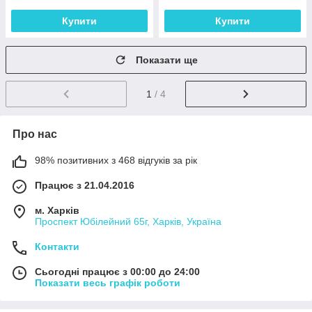
Купити
Купити
Показати ще
1
/ 4
Про нас
98% позитивних з 468 відгуків за рік
Працює з 21.04.2016
м. Харків
Проспект Юбілейний 65г, Харків, Україна
Контакти
Сьогодні працює з 00:00 до 24:00
Показати весь графік роботи