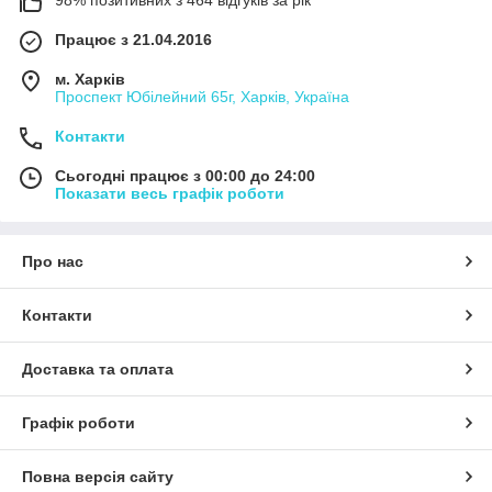
98% позитивних з 464 відгуків за рік
Працює з 21.04.2016
м. Харків
Проспект Юбілейний 65г, Харків, Україна
Контакти
Сьогодні працює з 00:00 до 24:00
Показати весь графік роботи
Про нас
Контакти
Доставка та оплата
Графік роботи
Повна версія сайту